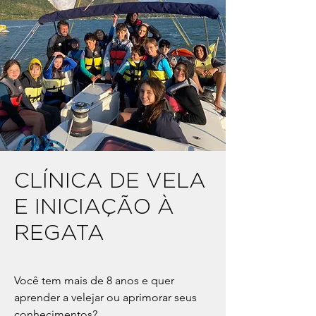
CLÍNICA DE VELA
E INICIAÇÃO À
REGATA
Você tem mais de 8 anos e quer
aprender a velejar ou aprimorar seus
conhecimentos?