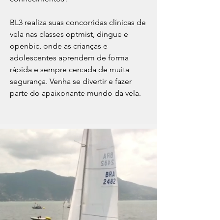
BL3 realiza suas concorridas clínicas de
vela nas classes optmist, dingue e
openbic, onde as crianças e
adolescentes aprendem de forma
rápida e sempre cercada de muita
segurança. Venha se divertir e fazer
parte do apaixonante mundo da vela.