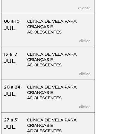
regata
06 a 10
CLÍNICA DE VELA PARA
CRIANÇAS E
JUL
ADOLESCENTES
clinica
13 a 17
CLÍNICA DE VELA PARA
CRIANÇAS E
JUL
ADOLESCENTES
clinica
20 a 24
CLÍNICA DE VELA PARA
CRIANÇAS E
JUL
ADOLESCENTES
clinica
27 a 31
CLÍNICA DE VELA PARA
CRIANÇAS E
JUL
ADOLESCENTES