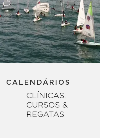
CALENDÁRIOS
CLÍNICAS,
CURSOS &
REGATAS