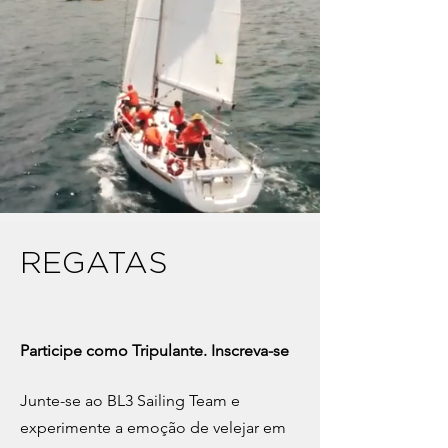
REGATAS
Participe como Tripulante. Inscreva-se
Junte-se ao BL3 Sailing Team e
experimente a emoção de velejar em