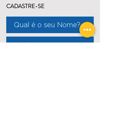
CADASTRE-SE
ENVIAR