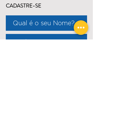
CADASTRE-SE
ENVIAR