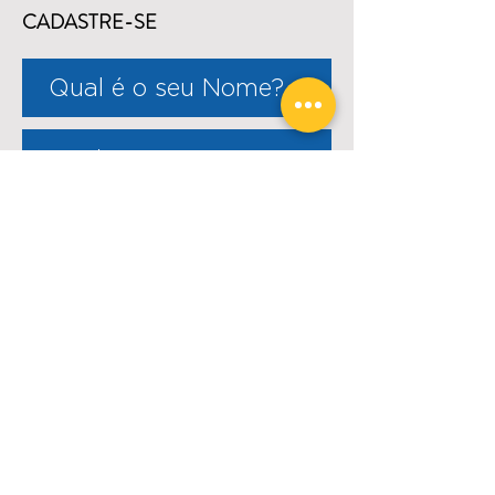
CADASTRE-SE
ENVIAR