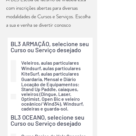
com inscrições abertas para diversas
modalidades de Cursos e Serviços. Escolha
a sua e venha se divertir conosco
BL3 ARMAÇÃO, selecione seu
Curso ou Serviço desejado
Veleiros, aulas particulares
Windsurf, aulas particulares
KiteSurf, aulas particulares
Guardaria, Mensal e Diário
Locação de Equipamentos:
Stand Up Paddle, caiaques,
veleiros (Dingue, Laser,
Optimist, Open Bic e veleiro
oceânico/ Wind34), Windsurf,
cadeiras e guarda-sol.
BL3 OCEANO, selecione seu
Curso ou Serviço desejado