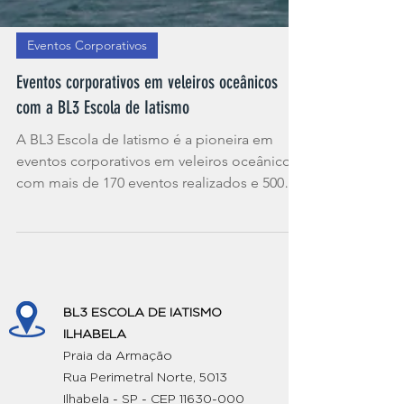
Eventos Corporativos
Eventos corporativos em veleiros oceânicos
com a BL3 Escola de Iatismo
A BL3 Escola de Iatismo é a pioneira em
eventos corporativos em veleiros oceânicos,
com mais de 170 eventos realizados e 5000
executivos...
BL3 ESCOLA DE IATISMO
ILHABELA
Praia da Armação