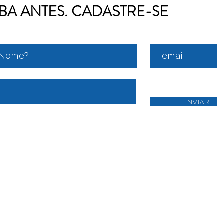
IBA ANTES. CADASTRE-SE
ENVIAR