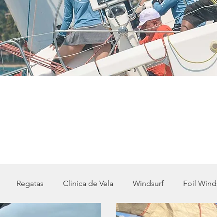
Regatas
Clínica de Vela
Windsurf
Foil Wind