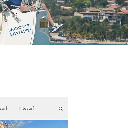
surf
Kitesurf