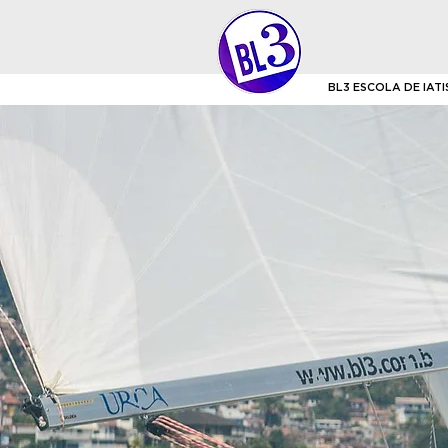
BL3 ESCOLA DE IAT