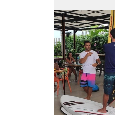
diferentes...