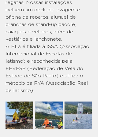
regatas. Nossas instalações 
incluem um deck de lavagem e 
oficina de reparos, aluguel de 
pranchas de stand-up paddle, 
caiaques e veleiros, além de 
vestiários e lanchonete. 
A BL3 é filiada à ISSA (Associação 
Internacional de Escolas de 
Iatismo) e reconhecida pela 
FEVESP (Federação de Vela do 
Estado de São Paulo) e utiliza o 
método da RYA (Associação Real 
de Iatismo). 