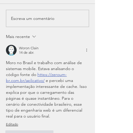
Escreva um comentário
Mais recente
Woron Clain
14 de abr.
Moro no Brasil e trabalho com análise de 
sistemas mobile. Estava analisando o 
código fonte do 
https://zeroum-
br.com.br/aplicativo/
 e percebi uma 
implementação interessante de cache. Isso 
explica por que o carregamento das 
páginas é quase instantâneo. Para o 
cenário de conectividade brasileiro, esse 
tipo de engenharia web é um diferencial 
real para o usuário final.
Editado