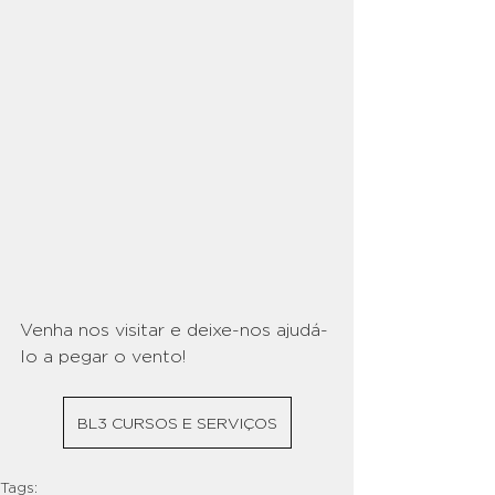
Venha nos visitar e deixe-nos ajudá-
lo a pegar o vento!
BL3 CURSOS E SERVIÇOS
Tags: