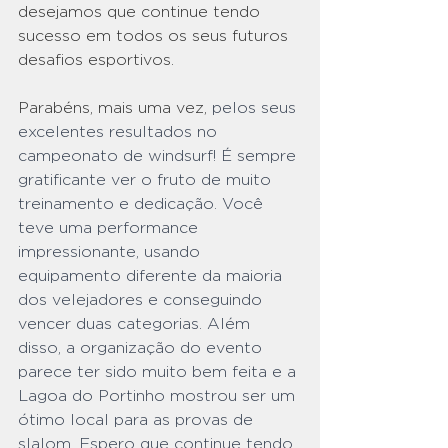
desejamos que continue tendo 
sucesso em todos os seus futuros 
desafios esportivos.
Parabéns, mais uma vez, 
pelos seus 
excelentes resultados no 
campeonato de windsurf! É sempre 
gratificante ver o fruto de muito 
treinamento e dedicação. Você 
teve uma performance 
impressionante, usando 
equipamento diferente da maioria 
dos velejadores e conseguindo 
vencer duas categorias. Além 
disso, a organização do evento 
parece ter sido muito bem feita e a 
Lagoa do Portinho mostrou ser um 
ótimo local para as provas de 
slalom. Espero que continue tendo 