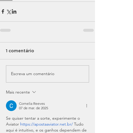
1 comentário
Escreva um comentário
Mais recente
Cornelia Reeves
07 de mar. de 2025
Se quiser tentar a sorte, experimente o 
Aviator 
https://apostaaviator.net.br/
 Tudo 
aqui é intuitivo, e os ganhos dependem de 